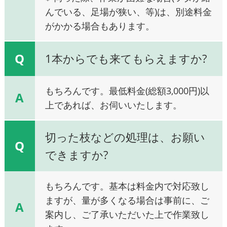
んでいる、足場が狭い、等)は、別途料金
がかかる場合もあります。
Q
1本からでも来てもらえますか?
もちろんです。最低料金(総額3,000円)以
A
上であれば、お伺いいたします。
切った枝などの処理は、お願い
Q
できますか?
もちろんです。基本は料金内で対応致し
ますが、量が多くなる場合は事前に、ご
A
案内し、ご了承いただいた上で作業致し