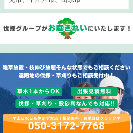
050-3172-7768