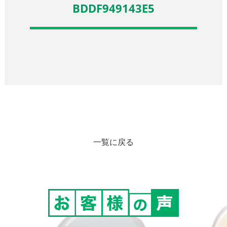
BDDF949143E5
一覧に戻る