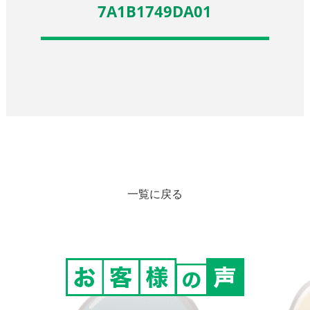
7A1B1749DA01
一覧に戻る