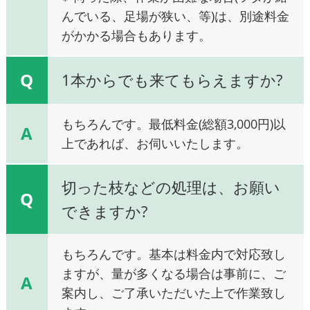
んでいる、足場が狭い、等)は、別途料金
がかかる場合もあります。
Q
1本からでも来てもらえますか?
もちろんです。最低料金(総額3,000円)以
A
上であれば、お伺いいたします。
切った枝などの処理は、お願い
Q
できますか?
もちろんです。基本は料金内で対応致し
ますが、量が多くなる場合は事前に、ご
A
案内し、ご了承いただいた上で作業致し