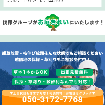
050-3172-7768