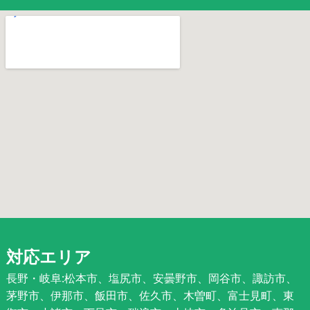
対応エリア
長野・岐阜:松本市、塩尻市、安曇野市、岡谷市、諏訪市、
茅野市、伊那市、飯田市、佐久市、木曽町、富士見町、東