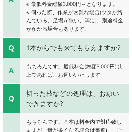
※ 最低料金総額3,000円～となります。
※ 伺った際、作業が困難な場合(ツタが絡
んでいる、足場が狭い、等)は、別途料金
がかかる場合もあります。
Q
1本からでも来てもらえますか?
もちろんです。最低料金(総額3,000円)以
A
上であれば、お伺いいたします。
切った枝などの処理は、お願い
Q
できますか?
もちろんです。基本は料金内で対応致し
ますが、量が多くなる場合は事前に、ご