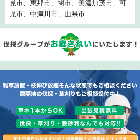
見市、恵那市、関市、美濃加茂市、可
児市、中津川市、山県市