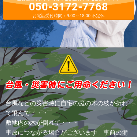
050-3172-7768
お電話受付時間：9:00～18:00 不定休
台風などの災害時に自宅の庭の木の枝が折れ
て飛んで・・・
敷地内の木が倒れて・・・
事故につながる場合がございます。事前の備