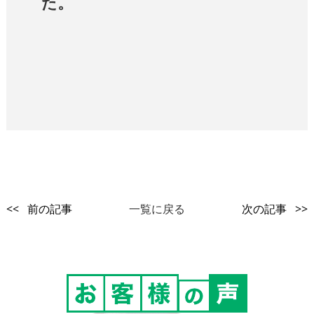
た。
<< 前の記事
一覧に戻る
次の記事 >>