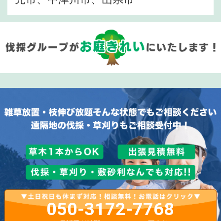
050-3172-7768