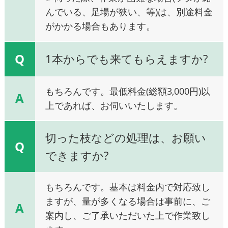
んでいる、足場が狭い、等)は、別途料金
がかかる場合もあります。
Q
1本からでも来てもらえますか?
もちろんです。最低料金(総額3,000円)以
A
上であれば、お伺いいたします。
切った枝などの処理は、お願い
Q
できますか?
もちろんです。基本は料金内で対応致し
ますが、量が多くなる場合は事前に、ご
A
案内し、ご了承いただいた上で作業致し