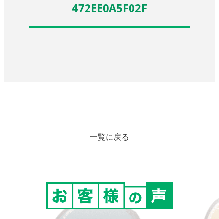
472EE0A5F02F
一覧に戻る