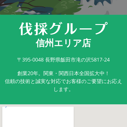
信州エリア店
〒395-0048
長野県飯田市滝の沢5817-24
創業20年。関東・関西日本全国拡大中！
信頼の技術と誠実な対応でお客様のご要望にお応え
します。