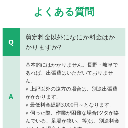
よくある質問
剪定料金以外になにか料金はか
Q
かりますか?
基本的にはかかりません。長野・岐阜で
あれば、出張費はいただいておりませ
ん。
※ 上記以外の遠方の場合は、別途出張費
A
がかかります。
※ 最低料金総額3,000円～となります。
※ 伺った際、作業が困難な場合(ツタが絡
んでいる、足場が狭い、等)は、別途料金