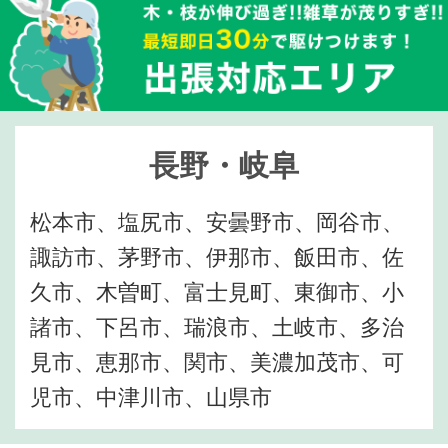
長野・岐阜
松本市、塩尻市、安曇野市、岡谷市、
諏訪市、茅野市、伊那市、飯田市、佐
久市、木曽町、富士見町、東御市、小
諸市、下呂市、瑞浪市、土岐市、多治
見市、恵那市、関市、美濃加茂市、可
児市、中津川市、山県市