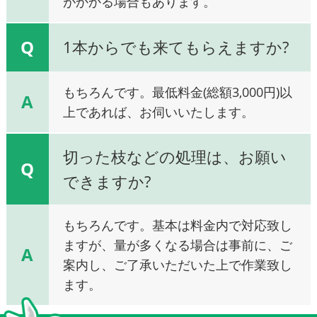
がかかる場合もあります。
Q
1本からでも来てもらえますか?
もちろんです。最低料金(総額3,000円)以
A
上であれば、お伺いいたします。
切った枝などの処理は、お願い
Q
できますか?
もちろんです。基本は料金内で対応致し
ますが、量が多くなる場合は事前に、ご
A
案内し、ご了承いただいた上で作業致し
ます。