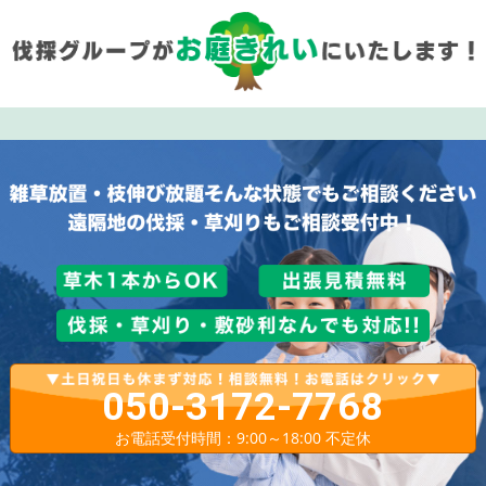
050-3172-7768
お電話受付時間：9:00～18:00 不定休