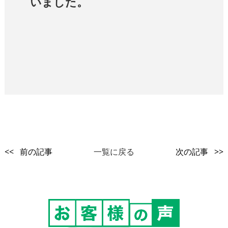
いました。
<< 前の記事
一覧に戻る
次の記事 >>