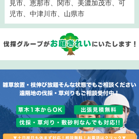
見市、恵那市、関市、美濃加茂市、可
児市、中津川市、山県市