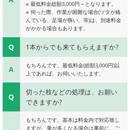
※ 最低料金総額3,000円～となります。
※ 伺った際、作業が困難な場合(ツタが絡
んでいる、足場が狭い、等)は、別途料金
がかかる場合もあります。
Q
1本からでも来てもらえますか?
もちろんです。最低料金(総額3,000円)以
A
上であれば、お伺いいたします。
切った枝などの処理は、お願い
Q
できますか?
もちろんです。基本は料金内で対応致し
ますが、量が多くなる場合は事前に、ご