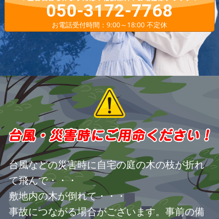
050-3172-7768
お電話受付時間：9:00～18:00 不定休
台風などの災害時に自宅の庭の木の枝が折れ
て飛んで・・・
敷地内の木が倒れて・・・
事故につながる場合がございます。事前の備