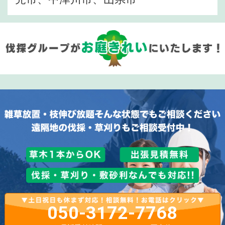
050-3172-7768