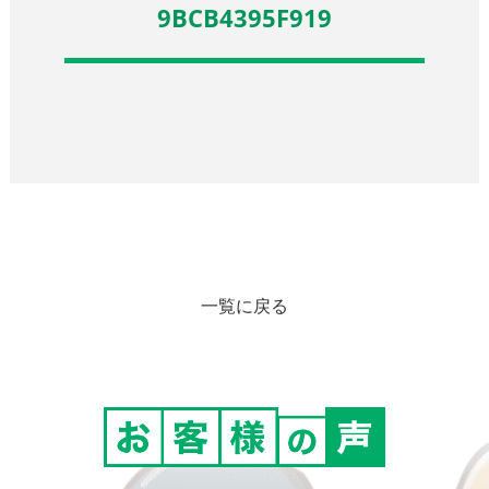
9BCB4395F919
一覧に戻る