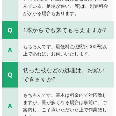
んでいる、足場が狭い、等)は、別途料金
がかかる場合もあります。
Q
1本からでも来てもらえますか?
もちろんです。最低料金(総額3,000円)以
A
上であれば、お伺いいたします。
切った枝などの処理は、お願い
Q
できますか?
もちろんです。基本は料金内で対応致し
ますが、量が多くなる場合は事前に、ご
A
案内し、ご了承いただいた上で作業致し