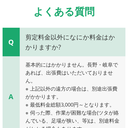
よくある質問
剪定料金以外になにか料金はか
Q
かりますか?
基本的にはかかりません。長野・岐阜で
あれば、出張費はいただいておりませ
ん。
※ 上記以外の遠方の場合は、別途出張費
A
がかかります。
※ 最低料金総額3,000円～となります。
※ 伺った際、作業が困難な場合(ツタが絡
んでいる、足場が狭い、等)は、別途料金