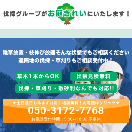
050-3172-7768
お電話受付時間：9:00～18:00 不定休