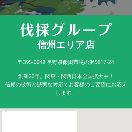
信州エリア店
〒395-0048
長野県飯田市滝の沢5817-24
創業20年。関東・関西日本全国拡大中！
信頼の技術と誠実な対応でお客様のご要望にお応え
します。