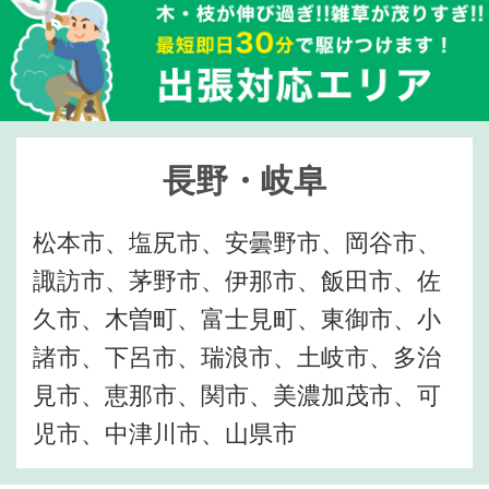
長野・岐阜
松本市、塩尻市、安曇野市、岡谷市、
諏訪市、茅野市、伊那市、飯田市、佐
久市、木曽町、富士見町、東御市、小
諸市、下呂市、瑞浪市、土岐市、多治
見市、恵那市、関市、美濃加茂市、可
児市、中津川市、山県市