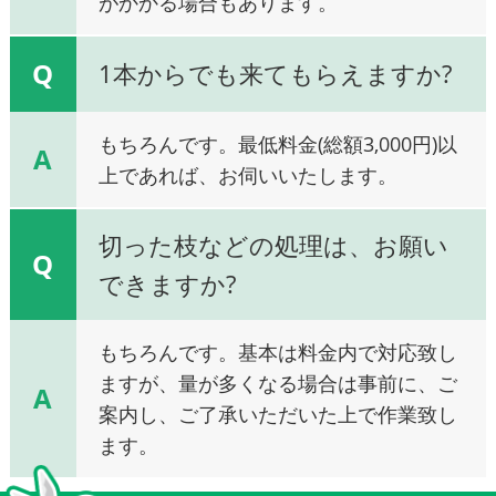
がかかる場合もあります。
Q
1本からでも来てもらえますか?
もちろんです。最低料金(総額3,000円)以
A
上であれば、お伺いいたします。
切った枝などの処理は、お願い
Q
できますか?
もちろんです。基本は料金内で対応致し
ますが、量が多くなる場合は事前に、ご
A
案内し、ご了承いただいた上で作業致し
ます。