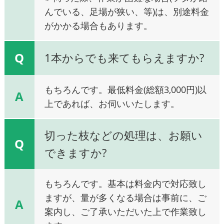
んでいる、足場が狭い、等)は、別途料金
がかかる場合もあります。
Q
1本からでも来てもらえますか?
もちろんです。最低料金(総額3,000円)以
A
上であれば、お伺いいたします。
切った枝などの処理は、お願い
Q
できますか?
もちろんです。基本は料金内で対応致し
ますが、量が多くなる場合は事前に、ご
A
案内し、ご了承いただいた上で作業致し