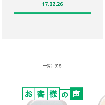
17.02.26
一覧に戻る