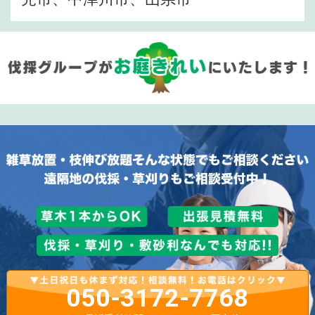
050-3172-7768